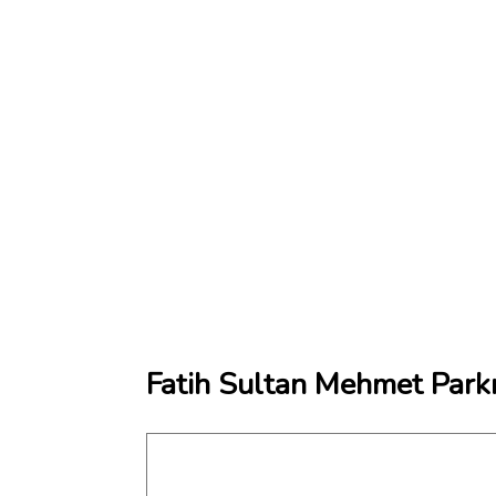
Fatih Sultan Mehmet Parkı