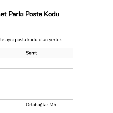
et Parkı Posta Kodu
le aynı posta kodu olan yerler:
Semt
Ortabağlar Mh.