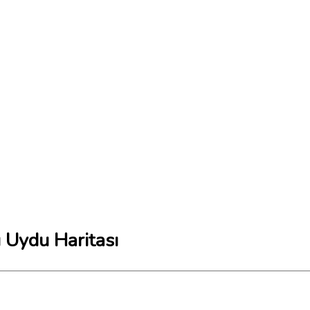
 Uydu Haritası