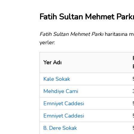
Fatih Sultan Mehmet Parkı
Fatih Sultan Mehmet Parkı
haritasına m
yerler:
Yer Adı
Kale Sokak
Mehdiye Cami
Emniyet Caddesi
Emniyet Caddesi
8. Dere Sokak