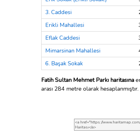
3. Caddesi
Erikli Mahallesi
Eflak Caddesi
Mimarsinan Mahallesi
6. Başak Sokak
Fatih Sultan Mehmet Parkı haritasına
en
arası 284 metre olarak hesaplanmıştır.