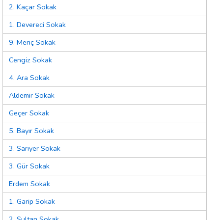
2. Kaçar Sokak
1. Devereci Sokak
9. Meriç Sokak
Cengiz Sokak
4. Ara Sokak
Aldemir Sokak
Geçer Sokak
5. Bayır Sokak
3. Sarıyer Sokak
3. Gür Sokak
Erdem Sokak
1. Garip Sokak
2. Sultan Sokak