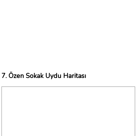
7. Özen Sokak Uydu Haritası