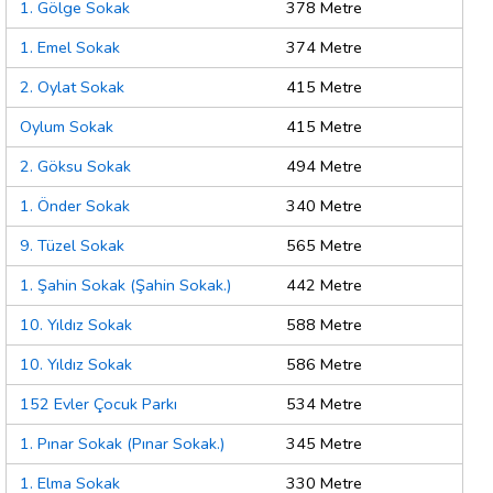
1. Gölge Sokak
378 Metre
1. Emel Sokak
374 Metre
2. Oylat Sokak
415 Metre
Oylum Sokak
415 Metre
2. Göksu Sokak
494 Metre
1. Önder Sokak
340 Metre
9. Tüzel Sokak
565 Metre
1. Şahin Sokak (Şahin Sokak.)
442 Metre
10. Yıldız Sokak
588 Metre
10. Yıldız Sokak
586 Metre
152 Evler Çocuk Parkı
534 Metre
1. Pınar Sokak (Pınar Sokak.)
345 Metre
1. Elma Sokak
330 Metre