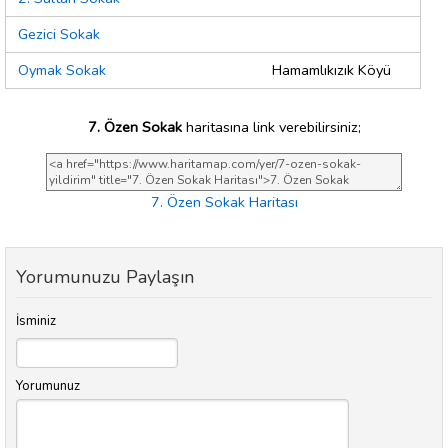
Gezici Sokak
Oymak Sokak
Hamamlıkızık Köyü
7. Özen Sokak
haritasına link verebilirsiniz;
7. Özen Sokak Haritası
Yorumunuzu Paylaşın
İsminiz
Yorumunuz