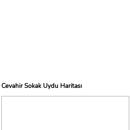
Cevahir Sokak Uydu Haritası