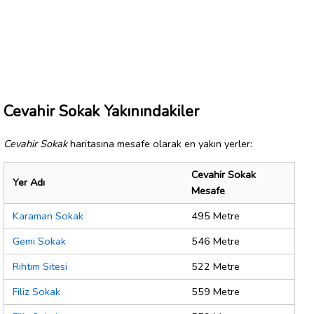
Cevahir Sokak Yakınındakiler
Cevahir Sokak
haritasına mesafe olarak en yakın yerler:
Cevahir Sokak
Yer Adı
Mesafe
Karaman Sokak
495 Metre
Gemi Sokak
546 Metre
Rıhtım Sitesi
522 Metre
Filiz Sokak
559 Metre