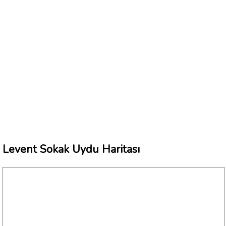
Levent Sokak Uydu Haritası