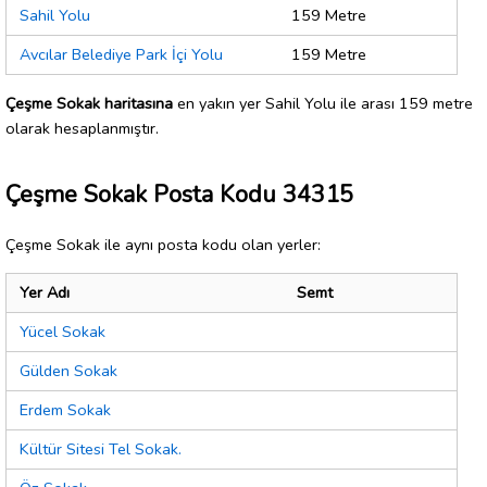
Sahil Yolu
159 Metre
Avcılar Belediye Park İçi Yolu
159 Metre
Çeşme Sokak haritasına
en yakın yer Sahil Yolu ile arası 159 metre
olarak hesaplanmıştır.
Çeşme Sokak Posta Kodu 34315
Çeşme Sokak ile aynı posta kodu olan yerler:
Yer Adı
Semt
Yücel Sokak
Gülden Sokak
Erdem Sokak
Kültür Sitesi Tel Sokak.