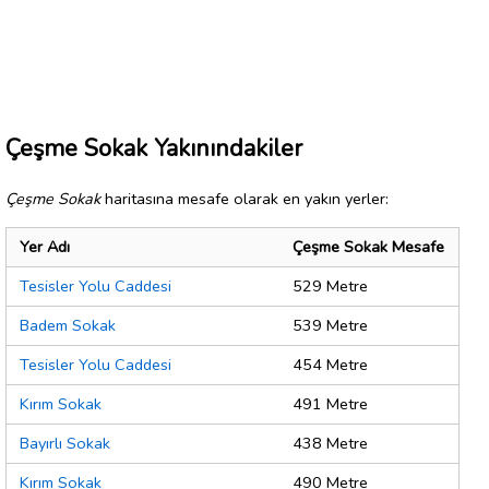
Çeşme Sokak Yakınındakiler
Çeşme Sokak
haritasına mesafe olarak en yakın yerler:
Yer Adı
Çeşme Sokak Mesafe
Tesisler Yolu Caddesi
529 Metre
Badem Sokak
539 Metre
Tesisler Yolu Caddesi
454 Metre
Kırım Sokak
491 Metre
Bayırlı Sokak
438 Metre
Kırım Sokak
490 Metre