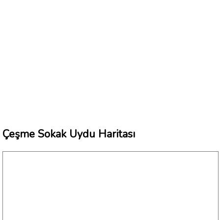
Çeşme Sokak Uydu Haritası