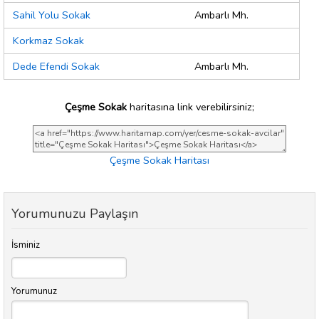
Sahil Yolu Sokak
Ambarlı Mh.
Korkmaz Sokak
Dede Efendi Sokak
Ambarlı Mh.
Çeşme Sokak
haritasına link verebilirsiniz;
Çeşme Sokak Haritası
Yorumunuzu Paylaşın
İsminiz
Yorumunuz