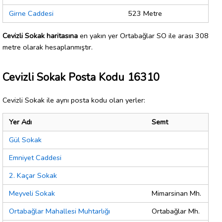
Girne Caddesi
523 Metre
Cevizli Sokak haritasına
en yakın yer Ortabağlar SO ile arası 308
metre olarak hesaplanmıştır.
Cevizli Sokak Posta Kodu 16310
Cevizli Sokak ile aynı posta kodu olan yerler:
Yer Adı
Semt
Gül Sokak
Emniyet Caddesi
2. Kaçar Sokak
Meyveli Sokak
Mimarsinan Mh.
Ortabağlar Mahallesi Muhtarlığı
Ortabağlar Mh.