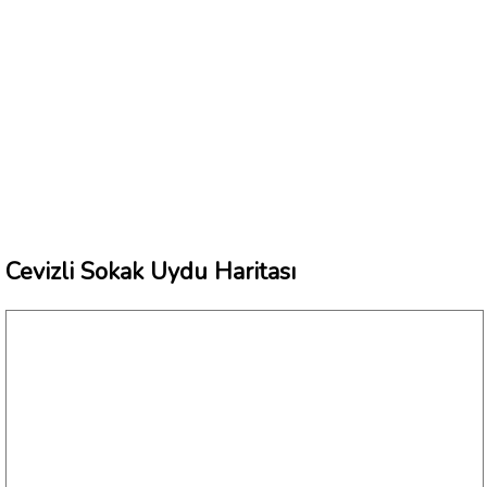
Cevizli Sokak Uydu Haritası