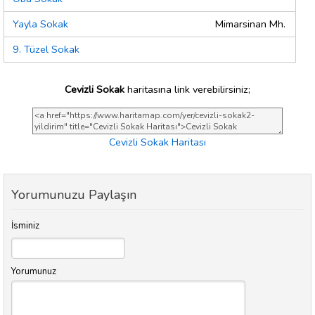
Yayla Sokak
Mimarsinan Mh.
9. Tüzel Sokak
Cevizli Sokak
haritasına link verebilirsiniz;
Cevizli Sokak Haritası
Yorumunuzu Paylaşın
İsminiz
Yorumunuz