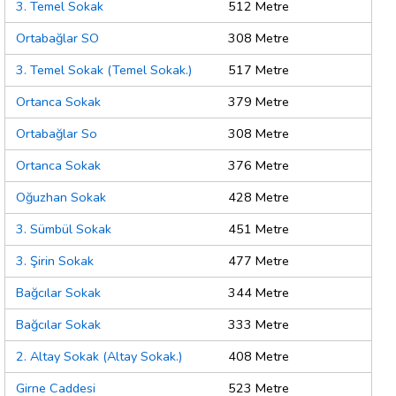
3. Temel Sokak
512 Metre
Ortabağlar SO
308 Metre
3. Temel Sokak (Temel Sokak.)
517 Metre
Ortanca Sokak
379 Metre
Ortabağlar So
308 Metre
Ortanca Sokak
376 Metre
Oğuzhan Sokak
428 Metre
3. Sümbül Sokak
451 Metre
3. Şirin Sokak
477 Metre
Bağcılar Sokak
344 Metre
Bağcılar Sokak
333 Metre
2. Altay Sokak (Altay Sokak.)
408 Metre
Girne Caddesi
523 Metre