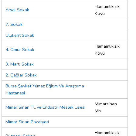
Hamamlıkızık
Arsal Sokak
Köyü
7. Sokak
Ulukent Sokak
Hamamlıkızık
4. Ömür Sokak
Köyü
3. Martı Sokak
2. Çağlar Sokak
Bursa Şevket Yılmaz Eğitim Ve Araştırma
Hastanesi
Mimarsinan
Mimar Sinan TL ve Endüstri Meslek Lisesi
Mh.
Mimar Sinan Pazaryeri
Hamamlıkızık