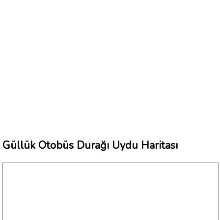
Güllük Otobüs Durağı Uydu Haritası