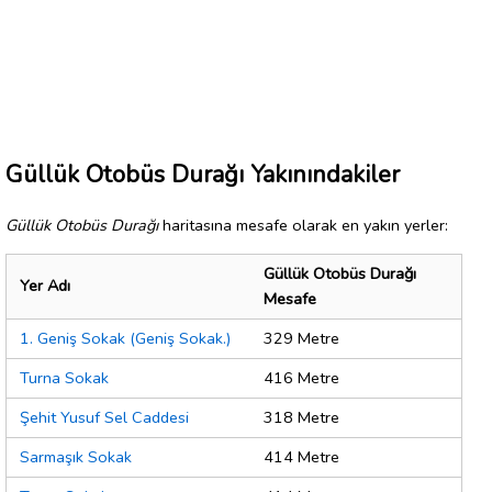
Güllük Otobüs Durağı Yakınındakiler
Güllük Otobüs Durağı
haritasına mesafe olarak en yakın yerler:
Güllük Otobüs Durağı
Yer Adı
Mesafe
1. Geniş Sokak (Geniş Sokak.)
329 Metre
Turna Sokak
416 Metre
Şehit Yusuf Sel Caddesi
318 Metre
Sarmaşık Sokak
414 Metre