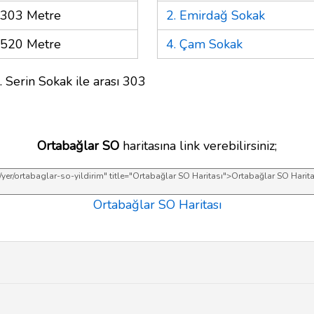
303 Metre
2. Emirdağ Sokak
520 Metre
4. Çam Sokak
. Serin Sokak ile arası 303
Ortabağlar SO
haritasına link verebilirsiniz;
Ortabağlar SO Haritası