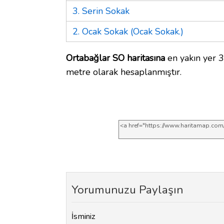
3. Serin Sokak
2. Ocak Sokak (Ocak Sokak.)
Ortabağlar SO haritasına
en yakın yer 3
metre olarak hesaplanmıştır.
Yorumunuzu Paylaşın
İsminiz