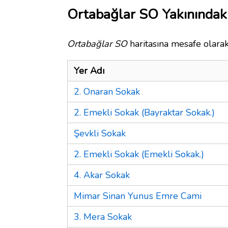
Ortabağlar SO Yakınındaki
Ortabağlar SO
haritasına mesafe olarak
Yer Adı
2. Onaran Sokak
2. Emekli Sokak (Bayraktar Sokak.)
Şevkli Sokak
2. Emekli Sokak (Emekli Sokak.)
4. Akar Sokak
Mimar Sinan Yunus Emre Cami
3. Mera Sokak