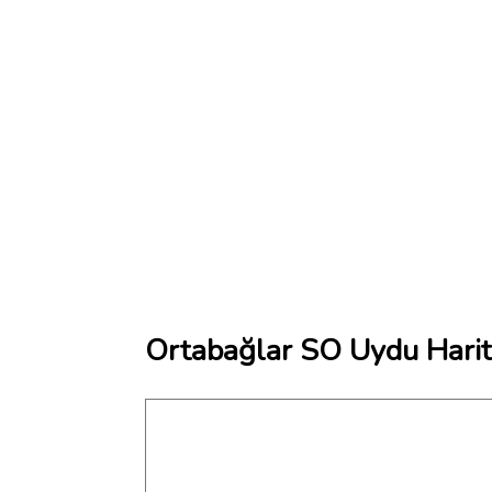
Ortabağlar SO Uydu Harit