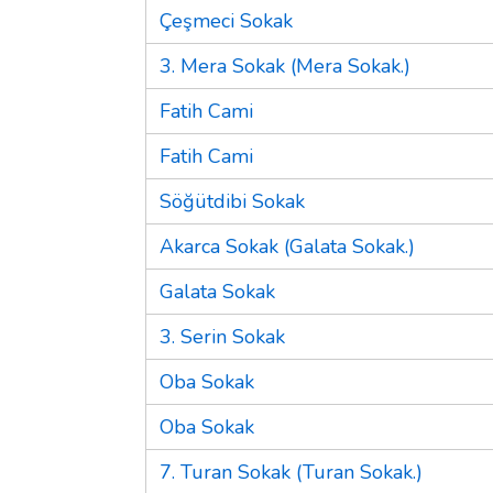
Çeşmeci Sokak
3. Mera Sokak (Mera Sokak.)
Fatih Cami
Fatih Cami
Söğütdibi Sokak
Akarca Sokak (Galata Sokak.)
Galata Sokak
3. Serin Sokak
Oba Sokak
Oba Sokak
7. Turan Sokak (Turan Sokak.)