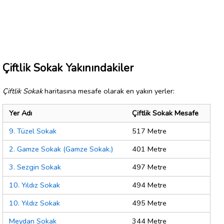
Çiftlik Sokak Yakınındakiler
Çiftlik Sokak
haritasına mesafe olarak en yakın yerler:
Yer Adı
Çiftlik Sokak Mesafe
9. Tüzel Sokak
517 Metre
2. Gamze Sokak (Gamze Sokak.)
401 Metre
3. Sezgin Sokak
497 Metre
10. Yıldız Sokak
494 Metre
10. Yıldız Sokak
495 Metre
Meydan Sokak
344 Metre