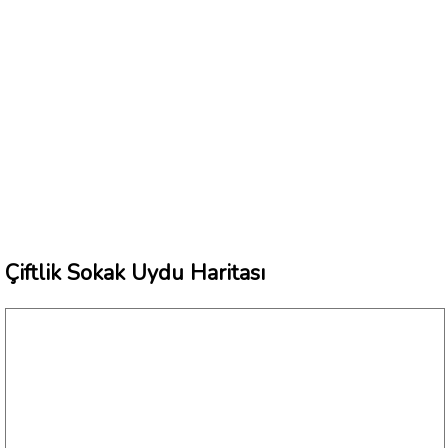
Çiftlik Sokak Uydu Haritası