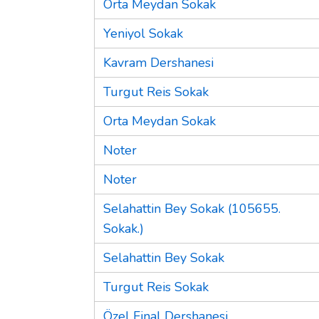
Orta Meydan Sokak
Yeniyol Sokak
Kavram Dershanesi
Turgut Reis Sokak
Orta Meydan Sokak
Noter
Noter
Selahattin Bey Sokak (105655.
Sokak.)
Selahattin Bey Sokak
Turgut Reis Sokak
Özel Final Dershanesi