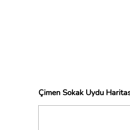
Çimen Sokak Uydu Haritas