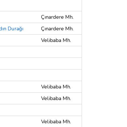
Çınardere Mh.
dın Durağı
Çınardere Mh.
Velibaba Mh.
Velibaba Mh.
Velibaba Mh.
Velibaba Mh.