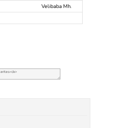
Velibaba Mh.