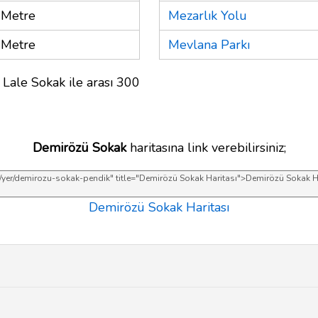
 Metre
Mezarlık Yolu
 Metre
Mevlana Parkı
 Lale Sokak ile arası 300
Demirözü Sokak
haritasına link verebilirsiniz;
Demirözü Sokak Haritası