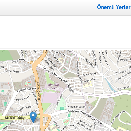
Önemli Yerler