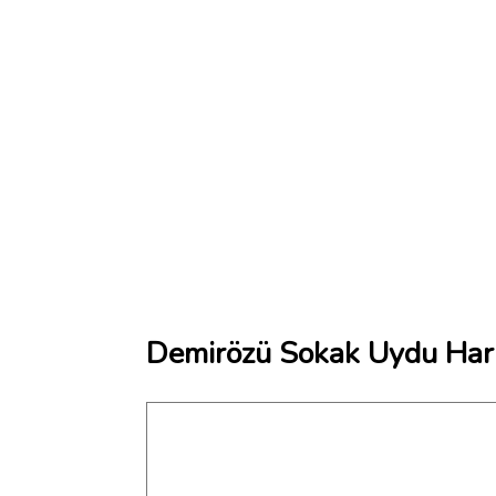
Demirözü Sokak Uydu Hari