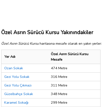
Özel Asrın Sürücü Kursu Yakınındakiler
Özel Asrın Sürücü Kursu
haritasına mesafe olarak en yakın yerler:
Özel Asrın Sürücü Kursu
Yer Adı
Mesafe
Ozan Sokak
474 Metre
Gezi Yolu Sokak
316 Metre
Gezi Yolu Çıkmazı
311 Metre
Güzelbahçe Sokak
348 Metre
Karamel Sokağı
299 Metre