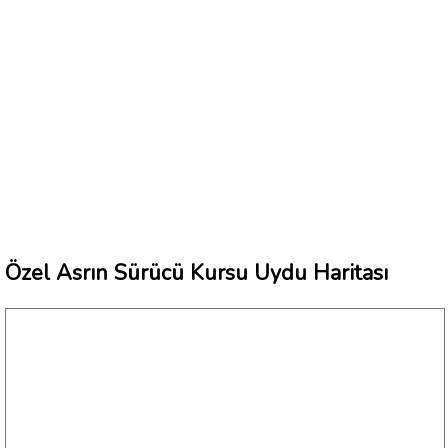
Özel Asrın Sürücü Kursu Uydu Haritası