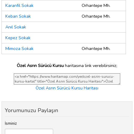
Karanfil Sokak
Orhantepe Mh.
Keban Sokak
Orhantepe Mh.
Anıl Sokak
Kepez Sokak
Mimoza Sokak
Orhantepe Mh.
Özel Asrın Sürücü Kursu
haritasına link verebilirsiniz;
Özel Asrın Sürücü Kursu Haritası
Yorumunuzu Paylaşın
İsminiz