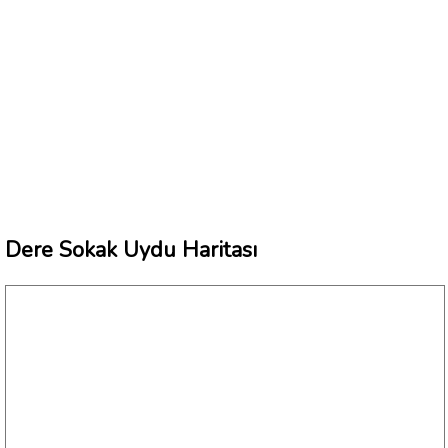
Dere Sokak Uydu Haritası