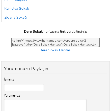
Kamelya Sokak
Zigana Sokağı
Dere Sokak
haritasına link verebilirsiniz;
Dere Sokak Haritası
Yorumunuzu Paylaşın
İsminiz
Yorumunuz