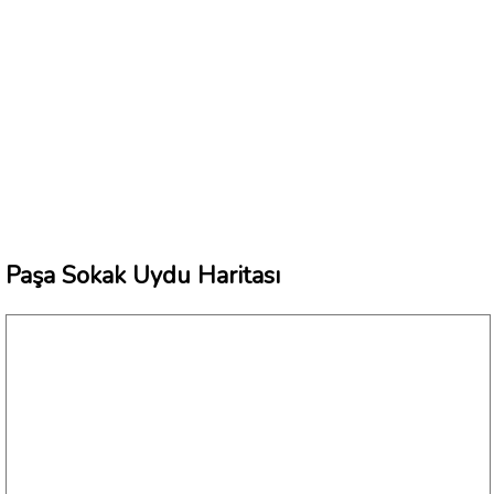
Paşa Sokak Uydu Haritası