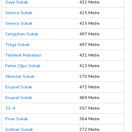
Gaye Sokak
432 Metre
Serince Sokak
415 Metre
Serince Sokak
415 Metre
Cengizhan Sokak
497 Metre
Tolga Sokak
497 Metre
Teleferik Mahallesi
431 Metre
Fehmi Oğuz Sokak
413 Metre
Akıncılar Sokak
370 Metre
Eruysal Sokak
472 Metre
Eruysal Sokak
469 Metre
33-4
357 Metre
Pınar Sokak
364 Metre
Gökhan Sokak
372 Metre