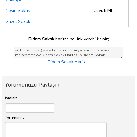
Nevin Sokak
Cevizli Mh.
Güzel Sokak
Didem Sokak
haritasına link verebilirsiniz;
Didem Sokak Haritası
Yorumunuzu Paylaşın
İsminiz
Yorumunuz