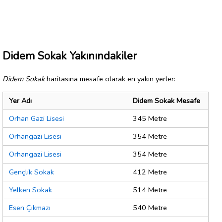
Didem Sokak Yakınındakiler
Didem Sokak
haritasına mesafe olarak en yakın yerler:
Yer Adı
Didem Sokak Mesafe
Orhan Gazi Lisesi
345 Metre
Orhangazi Lisesi
354 Metre
Orhangazi Lisesi
354 Metre
Gençlik Sokak
412 Metre
Yelken Sokak
514 Metre
Esen Çıkmazı
540 Metre