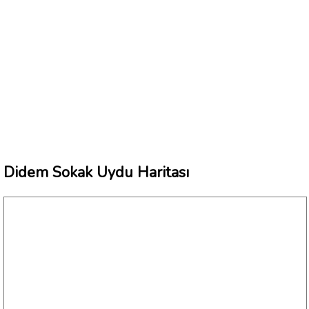
Didem Sokak Uydu Haritası