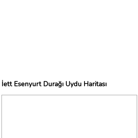
İett Esenyurt Durağı Uydu Haritası