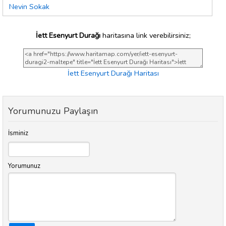
Nevin Sokak
İett Esenyurt Durağı
haritasına link verebilirsiniz;
İett Esenyurt Durağı Haritası
Yorumunuzu Paylaşın
İsminiz
Yorumunuz