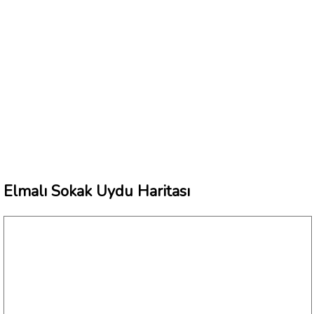
Elmalı Sokak Uydu Haritası