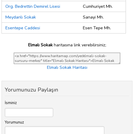
Org. Bedrettin Demirel Lisesi
Cumhuriyet Mh.
Meydanlı Sokak
Sanayi Mh.
Esentepe Caddesi
Esen Tepe Mh.
Elmalı Sokak
haritasına link verebilirsiniz;
Elmalı Sokak Haritası
Yorumunuzu Paylaşın
İsminiz
Yorumunuz