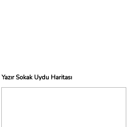
Yazır Sokak Uydu Haritası