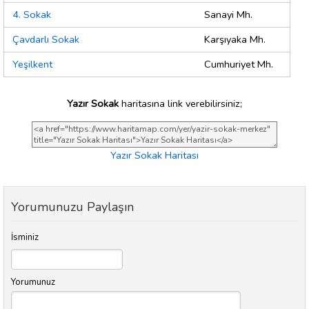
4. Sokak
Sanayi Mh.
Çavdarlı Sokak
Karşıyaka Mh.
Yeşilkent
Cumhuriyet Mh.
Yazır Sokak
haritasına link verebilirsiniz;
Yazır Sokak Haritası
Yorumunuzu Paylaşın
İsminiz
Yorumunuz