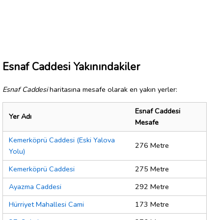
Esnaf Caddesi Yakınındakiler
Esnaf Caddesi
haritasına mesafe olarak en yakın yerler:
Esnaf Caddesi
Yer Adı
Mesafe
Kemerköprü Caddesi (Eski Yalova
276 Metre
Yolu)
Kemerköprü Caddesi
275 Metre
Ayazma Caddesi
292 Metre
Hürriyet Mahallesi Cami
173 Metre