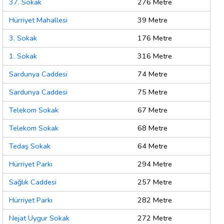
37. Sokak
276 Metre
Hürriyet Mahallesi
39 Metre
3. Sokak
176 Metre
1. Sokak
316 Metre
Sardunya Caddesi
74 Metre
Sardunya Caddesi
75 Metre
Telekom Sokak
67 Metre
Telekom Sokak
68 Metre
Tedaş Sokak
64 Metre
Hürriyet Parkı
294 Metre
Sağlık Caddesi
257 Metre
Hürriyet Parkı
282 Metre
Nejat Uygur Sokak
272 Metre