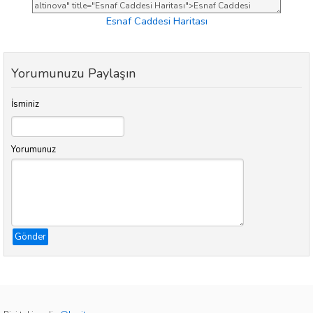
Esnaf Caddesi Haritası
Yorumunuzu Paylaşın
İsminiz
Yorumunuz
Gönder