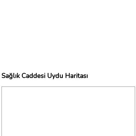
Sağlık Caddesi Uydu Haritası