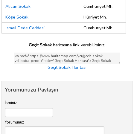
Alican Sokak
Cumhuriyet Mh.
Köşe Sokak
Hürriyet Mh.
İsmail Dede Caddesi
Cumhuriyet Mh.
Geçit Sokak
haritasına link verebilirsiniz;
Geçit Sokak Haritası
Yorumunuzu Paylaşın
İsminiz
Yorumunuz