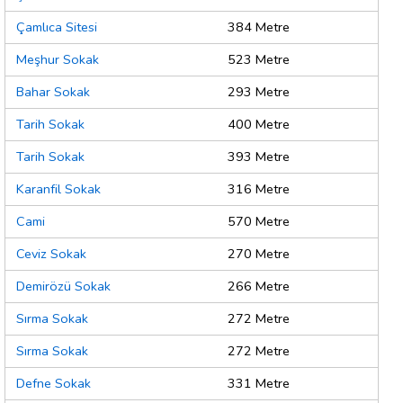
Çamlıca Sitesi
384 Metre
Meşhur Sokak
523 Metre
Bahar Sokak
293 Metre
Tarih Sokak
400 Metre
Tarih Sokak
393 Metre
Karanfil Sokak
316 Metre
Cami
570 Metre
Ceviz Sokak
270 Metre
Demirözü Sokak
266 Metre
Sırma Sokak
272 Metre
Sırma Sokak
272 Metre
Defne Sokak
331 Metre