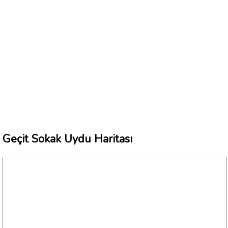
Geçit Sokak Uydu Haritası