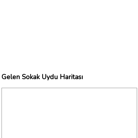
Gelen Sokak Uydu Haritası