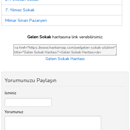
7. Yılmaz Sokak
Mimar Sinan Pazaryeri
Gelen Sokak
haritasına link verebilirsiniz;
Gelen Sokak Haritası
Yorumunuzu Paylaşın
İsminiz
Yorumunuz