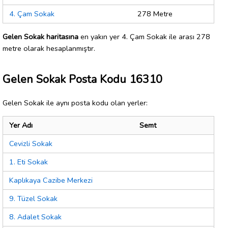
4. Çam Sokak
278 Metre
Gelen Sokak haritasına
en yakın yer 4. Çam Sokak ile arası 278
metre olarak hesaplanmıştır.
Gelen Sokak Posta Kodu 16310
Gelen Sokak ile aynı posta kodu olan yerler:
Yer Adı
Semt
Cevizli Sokak
1. Eti Sokak
Kaplıkaya Cazibe Merkezi
9. Tüzel Sokak
8. Adalet Sokak