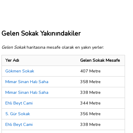
Gelen Sokak Yakınındakiler
Gelen Sokak
haritasına mesafe olarak en yakın yerler:
Yer Adı
Gelen Sokak Mesafe
Gökmen Sokak
407 Metre
Mimar Sinan Halı Saha
358 Metre
Mimar Sinan Halı Saha
338 Metre
Ehli Beyt Cami
344 Metre
5. Gür Sokak
356 Metre
Ehli Beyt Cami
338 Metre