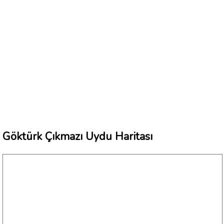
Göktürk Çıkmazı Uydu Haritası