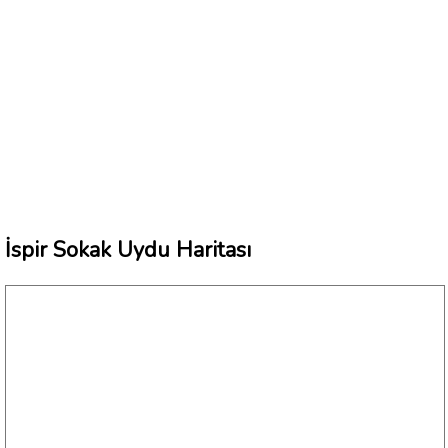
İspir Sokak Uydu Haritası