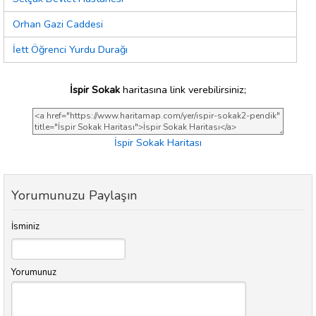
Orhan Gazi Caddesi
İett Öğrenci Yurdu Durağı
İspir Sokak
haritasına link verebilirsiniz;
İspir Sokak Haritası
Yorumunuzu Paylaşın
İsminiz
Yorumunuz