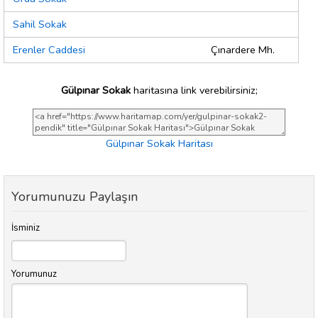
Sahil Sokak
Erenler Caddesi
Çınardere Mh.
Gülpınar Sokak
haritasına link verebilirsiniz;
Gülpınar Sokak Haritası
Yorumunuzu Paylaşın
İsminiz
Yorumunuz