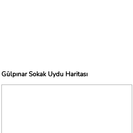
Gülpınar Sokak Uydu Haritası