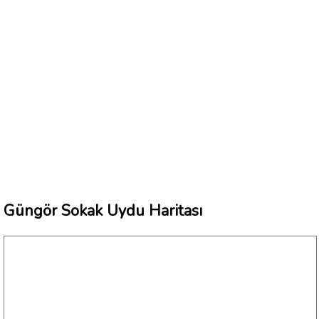
Güngör Sokak Uydu Haritası