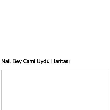
Nail Bey Cami Uydu Haritası