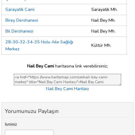
Sarayatik Cami
Sarayatik Mh.
Birey Dershanesi
Nail Bey Mh.
Bil Dershanesi
Nail Bey Mh.
28-30-32-34-35 Nolu Aile Sağlığı
Kültür Mh.
Merkez
Nail Bey Cami
haritasına link verebilirsiniz;
Nail Bey Cami Haritası
Yorumunuzu Paylaşın
İsminiz