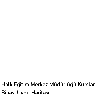
Halk Eğitim Merkez Müdürlüğü Kurslar
Binası Uydu Haritası