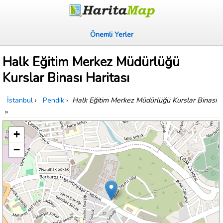
Önemli Yerler
Halk Eğitim Merkez Müdürlüğü
Kurslar Binası Haritası
İstanbul
›
Pendik
›
Halk Eğitim Merkez Müdürlüğü Kurslar Binası
»
+
−