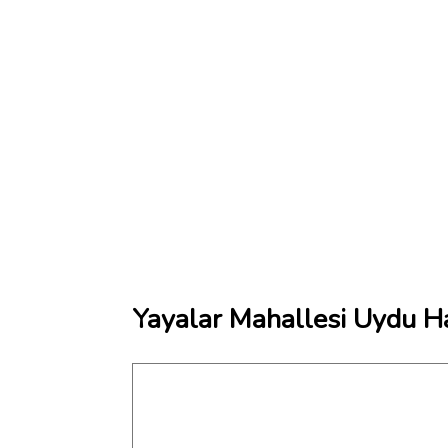
Yayalar Mahallesi Uydu Ha