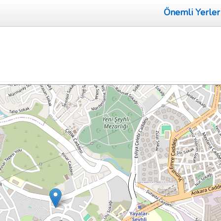
Önemli Yerler