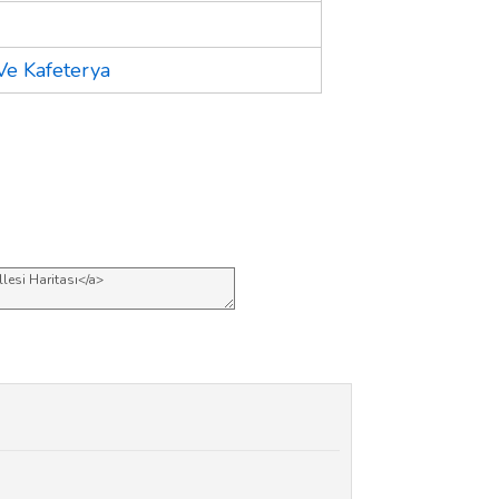
Ve Kafeterya