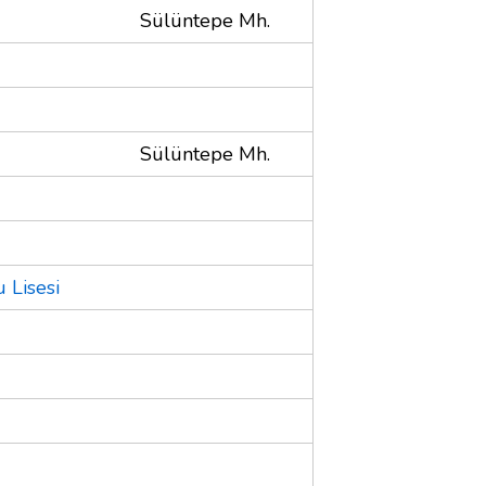
Sülüntepe Mh.
Sülüntepe Mh.
 Lisesi