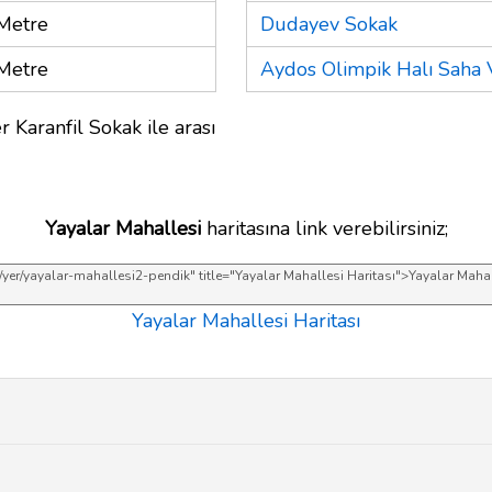
Metre
Dudayev Sokak
Metre
Aydos Olimpik Halı Saha 
r Karanfil Sokak ile arası
Yayalar Mahallesi
haritasına link verebilirsiniz;
Yayalar Mahallesi Haritası