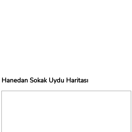
Hanedan Sokak Uydu Haritası