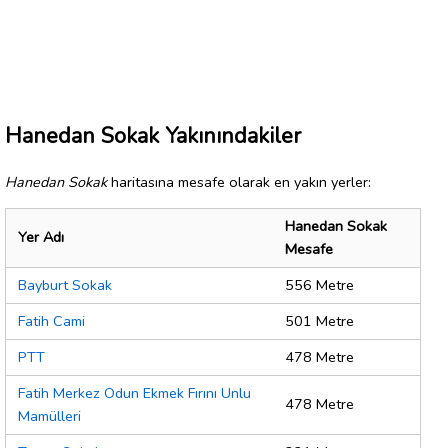
Hanedan Sokak Yakınındakiler
Hanedan Sokak
haritasına mesafe olarak en yakın yerler:
Hanedan Sokak
Yer Adı
Mesafe
Bayburt Sokak
556 Metre
Fatih Cami
501 Metre
PTT
478 Metre
Fatih Merkez Odun Ekmek Fırını Unlu
478 Metre
Mamülleri