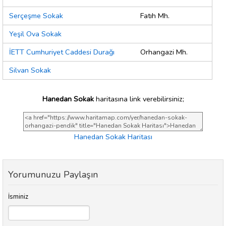
Serçeşme Sokak
Fatıh Mh.
Yeşil Ova Sokak
İETT Cumhuriyet Caddesi Durağı
Orhangazi Mh.
Silvan Sokak
Hanedan Sokak
haritasına link verebilirsiniz;
Hanedan Sokak Haritası
Yorumunuzu Paylaşın
İsminiz