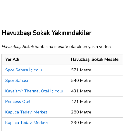
Havuzbaşı Sokak Yakınındakiler
Havuzbaşı Sokak
haritasına mesafe olarak en yakın yerler:
Yer Adı
Havuzbaşı Sokak Mesafe
Spor Sahası İç Yolu
571 Metre
Spor Sahası
540 Metre
Kayaizmir Thermal Otel İç Yolu
431 Metre
Princess Otel
421 Metre
Kaplıca Tedavi Merkez
280 Metre
Kaplıca Tedavi Merkezi
230 Metre