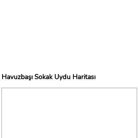
Havuzbaşı Sokak Uydu Haritası