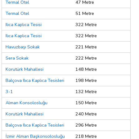
Termal Otel
47 Metre
Termal Otel
51 Metre
Ilıca Kaplıca Tesisi
322 Metre
Ilıca Kaplıca Tesisi
322 Metre
Havuzbaşı Sokak
221 Metre
Sera Sokak
222 Metre
Korutürk Mahallesi
148 Metre
Balçova Ilıca Kaplıca Tesisleri
198 Metre
3-1
132 Metre
Alman Konsolosluğu
150 Metre
Korutürk Mahallesi
240 Metre
Balçova Ilıca Kaplıca Tesisleri
296 Metre
İzmir Alman Başkonsolosluğu
218 Metre