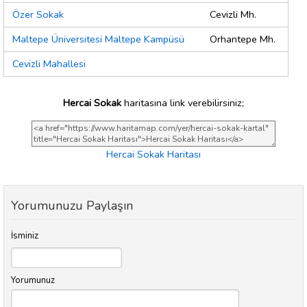
Özer Sokak
Cevizli Mh.
Maltepe Üniversitesi Maltepe Kampüsü
Orhantepe Mh.
Cevizli Mahallesi
Hercai Sokak
haritasına link verebilirsiniz;
Hercai Sokak Haritası
Yorumunuzu Paylaşın
İsminiz
Yorumunuz