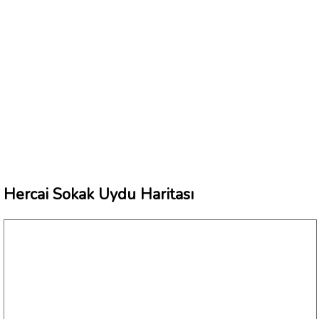
Hercai Sokak Uydu Haritası