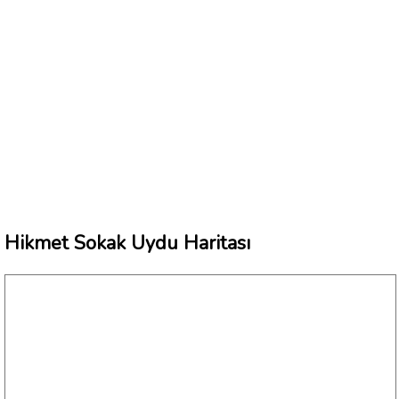
Hikmet Sokak Uydu Haritası