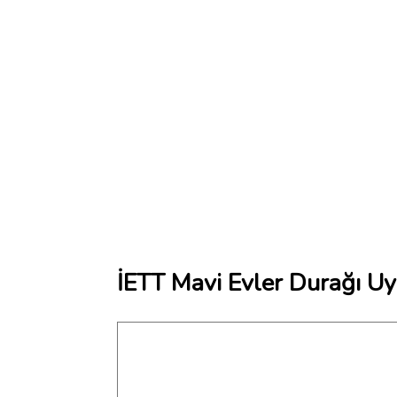
İETT Mavi Evler Durağı Uy