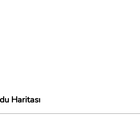
du Haritası