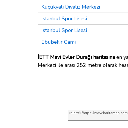
Küçükyalı Diyaliz Merkezi
İstanbul Spor Lisesi
İstanbul Spor Lisesi
Ebubekir Cami
İETT Mavi Evler Durağı haritasına
en ya
Merkezi ile arası 252 metre olarak hesa