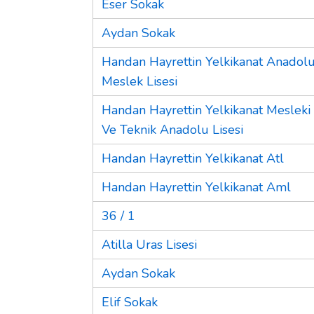
Eser Sokak
Aydan Sokak
Handan Hayrettin Yelkikanat Anadol
Meslek Lisesi
Handan Hayrettin Yelkikanat Mesleki
Ve Teknik Anadolu Lisesi
Handan Hayrettin Yelkikanat Atl
Handan Hayrettin Yelkikanat Aml
36 / 1
Atilla Uras Lisesi
Aydan Sokak
Elif Sokak