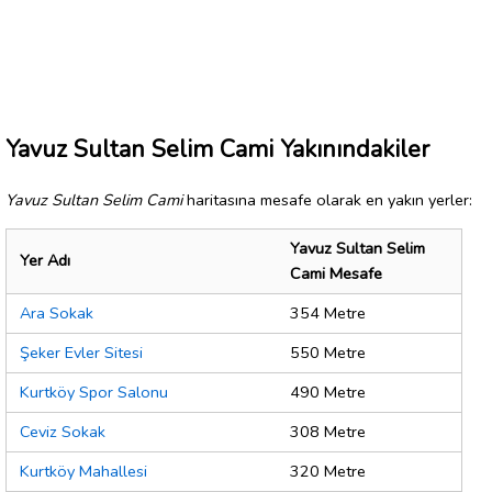
Yavuz Sultan Selim Cami Yakınındakiler
Yavuz Sultan Selim Cami
haritasına mesafe olarak en yakın yerler:
Yavuz Sultan Selim
Yer Adı
Cami Mesafe
Ara Sokak
354 Metre
Şeker Evler Sitesi
550 Metre
Kurtköy Spor Salonu
490 Metre
Ceviz Sokak
308 Metre
Kurtköy Mahallesi
320 Metre