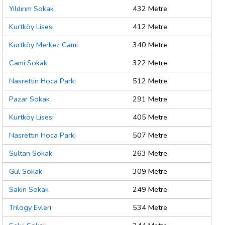
Yıldırım Sokak
432 Metre
Kurtköy Lisesi
412 Metre
Kurtköy Merkez Cami
340 Metre
Cami Sokak
322 Metre
Nasrettin Hoca Parkı
512 Metre
Pazar Sokak
291 Metre
Kurtköy Lisesi
405 Metre
Nasrettin Hoca Parkı
507 Metre
Sultan Sokak
263 Metre
Gül Sokak
309 Metre
Sakin Sokak
249 Metre
Trilogy Evleri
534 Metre