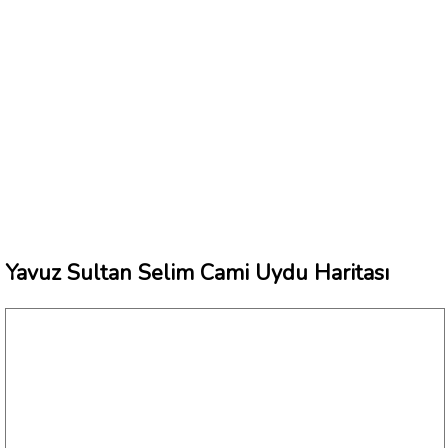
Yavuz Sultan Selim Cami Uydu Haritası