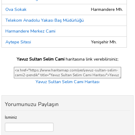
Ova Sokak
Harmandere Mh.
Telekom Anadolu Yakası Baş Müdürlüğü
Harmandere Merkez Cami
Aytepe Sitesi
Yenişehir Mh.
Yavuz Sultan Selim Cami
haritasına link verebilirsiniz;
Yavuz Sultan Selim Cami Haritası
Yorumunuzu Paylaşın
İsminiz