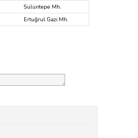
Sülüntepe Mh.
Ertuğrul Gazi Mh.