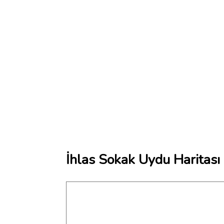
İhlas Sokak Uydu Haritası