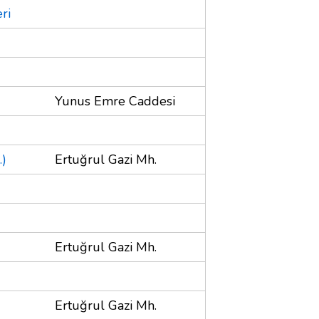
ri
Yunus Emre Caddesi
.)
Ertuğrul Gazi Mh.
Ertuğrul Gazi Mh.
Ertuğrul Gazi Mh.