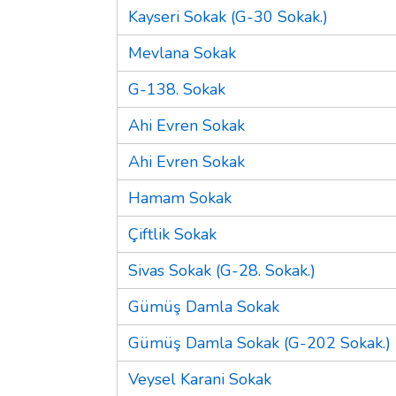
Kayseri Sokak (G-30 Sokak.)
Mevlana Sokak
G-138. Sokak
Ahi Evren Sokak
Ahi Evren Sokak
Hamam Sokak
Çiftlik Sokak
Sivas Sokak (G-28. Sokak.)
Gümüş Damla Sokak
Gümüş Damla Sokak (G-202 Sokak.)
Veysel Karani Sokak