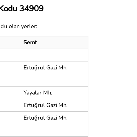
 Kodu 34909
odu olan yerler:
Semt
Ertuğrul Gazi Mh.
Yayalar Mh.
Ertuğrul Gazi Mh.
Ertuğrul Gazi Mh.