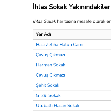
İhlas Sokak Yakınındakiler
İhlas Sokak
haritasına mesafe olarak en
Yer Adı
Hacı Zeliha Hatun Cami
Çavuş Çıkmazı
Harman Sokak
Çavuş Çıkmazı
Şehit Sokak
G-29. Sokak
Ulubatlı Hasan Sokak