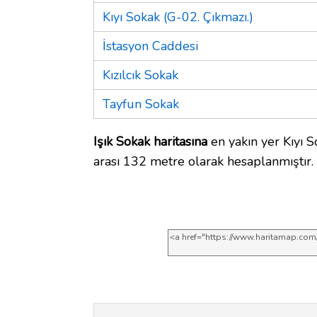
Kıyı Sokak (G-02. Çıkmazı.)
İstasyon Caddesi
Kızılcık Sokak
Tayfun Sokak
Işık Sokak haritasına
en yakın yer Kıyı S
arası 132 metre olarak hesaplanmıştır.