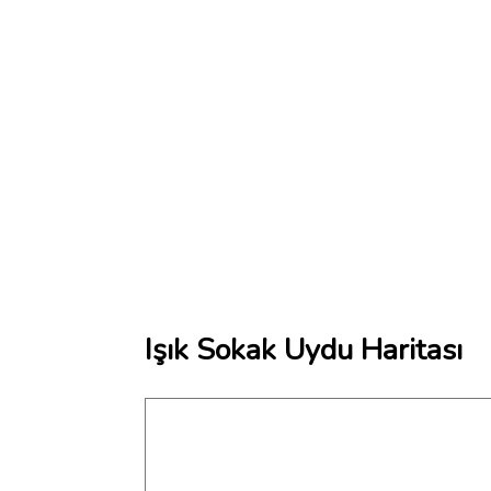
Işık Sokak Uydu Haritası