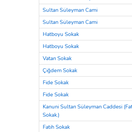
Sultan Süleyman Cami
Sultan Süleyman Cami
Hatboyu Sokak
Hatboyu Sokak
Vatan Sokak
Çiğdem Sokak
Fide Sokak
Fide Sokak
Kanuni Sultan Süleyman Caddesi (Fat
Sokak.)
Fatih Sokak