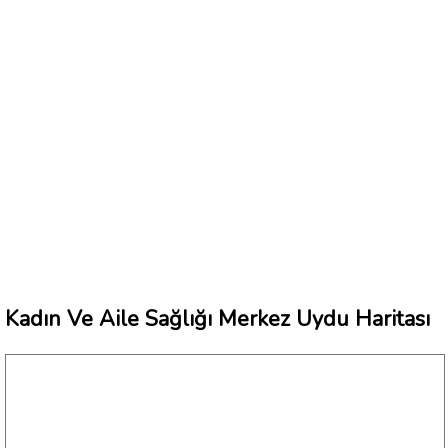
Kadın Ve Aile Sağlığı Merkez Uydu Haritası