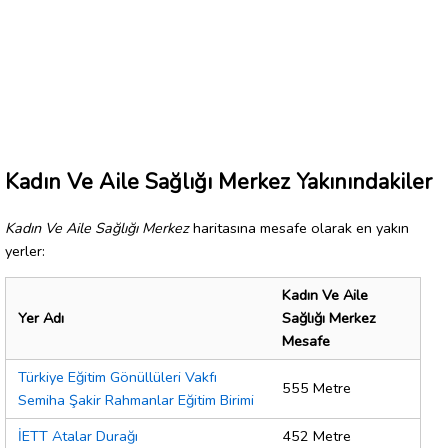
Kadın Ve Aile Sağlığı Merkez Yakınındakiler
Kadın Ve Aile Sağlığı Merkez
haritasına mesafe olarak en yakın
yerler:
Kadın Ve Aile
Yer Adı
Sağlığı Merkez
Mesafe
Türkiye Eğitim Gönüllüleri Vakfı
555 Metre
Semiha Şakir Rahmanlar Eğitim Birimi
İETT Atalar Durağı
452 Metre