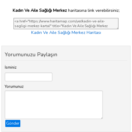
Kadın Ve Aile Sağlığı Merkez
haritasına link verebilirsiniz;
Kadın Ve Aile Sağlığı Merkez Haritası
Yorumunuzu Paylaşın
İsminiz
Yorumunuz
Gönder