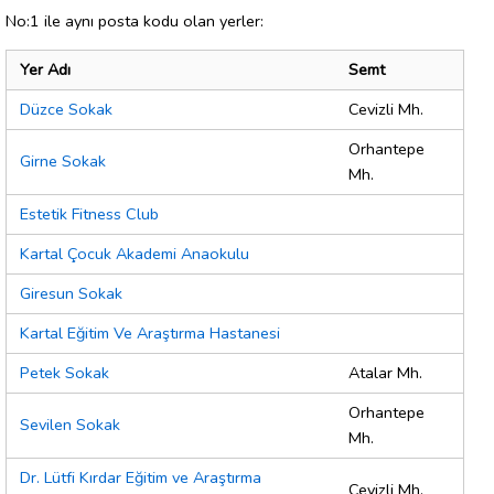
No:1 ile aynı posta kodu olan yerler:
Yer Adı
Semt
Düzce Sokak
Cevizli Mh.
Orhantepe
Girne Sokak
Mh.
Estetik Fitness Club
Kartal Çocuk Akademi Anaokulu
Giresun Sokak
Kartal Eğitim Ve Araştırma Hastanesi
Petek Sokak
Atalar Mh.
Orhantepe
Sevilen Sokak
Mh.
Dr. Lütfi Kırdar Eğitim ve Araştırma
Cevizli Mh.