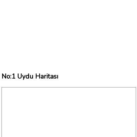
No:1 Uydu Haritası