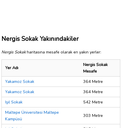
Nergis Sokak Yakınındakiler
Nergis Sokak
haritasına mesafe olarak en yakın yerler:
Nergis Sokak
Yer Adı
Mesafe
Yakamoz Sokak
364 Metre
Yakamoz Sokak
364 Metre
Işıl Sokak
542 Metre
Maltepe Üniversitesi Maltepe
303 Metre
Kampüsü