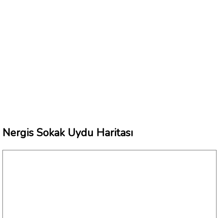
Nergis Sokak Uydu Haritası