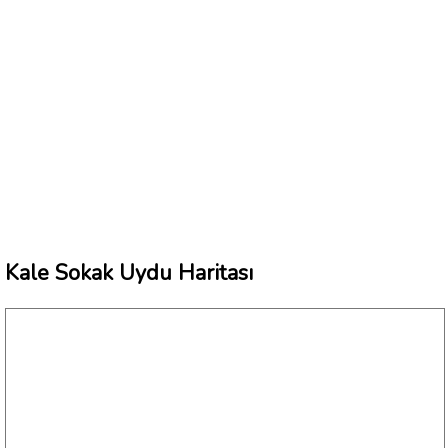
Kale Sokak Uydu Haritası