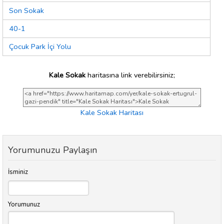
Son Sokak
40-1
Çocuk Park İçi Yolu
Kale Sokak
haritasına link verebilirsiniz;
Kale Sokak Haritası
Yorumunuzu Paylaşın
İsminiz
Yorumunuz