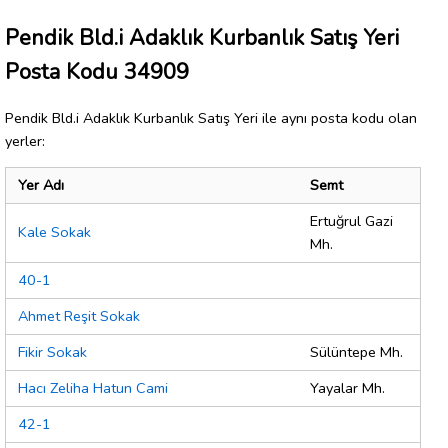
Pendik Bld.i Adaklık Kurbanlık Satış Yeri
Posta Kodu 34909
Pendik Bld.i Adaklık Kurbanlık Satış Yeri ile aynı posta kodu olan
yerler:
Yer Adı
Semt
Ertuğrul Gazi
Kale Sokak
Mh.
40-1
Ahmet Reşit Sokak
Fikir Sokak
Sülüntepe Mh.
Hacı Zeliha Hatun Cami
Yayalar Mh.
42-1