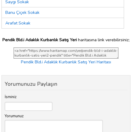
Saygı Sokak
Banu Çiçek Sokak
Arafat Sokak
Pendik Bld.i Adaklık Kurbanlık Satış Yeri
haritasına link verebilirsiniz;
Pendik Bld.i Adaklık Kurbanlık Satış Yeri Haritası
Yorumunuzu Paylaşın
İsminiz
Yorumunuz