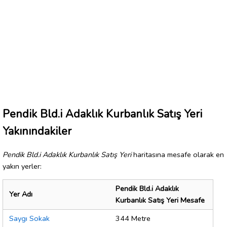
Pendik Bld.i Adaklık Kurbanlık Satış Yeri
Yakınındakiler
Pendik Bld.i Adaklık Kurbanlık Satış Yeri
haritasına mesafe olarak en
yakın yerler:
Pendik Bld.i Adaklık
Yer Adı
Kurbanlık Satış Yeri Mesafe
Saygı Sokak
344 Metre