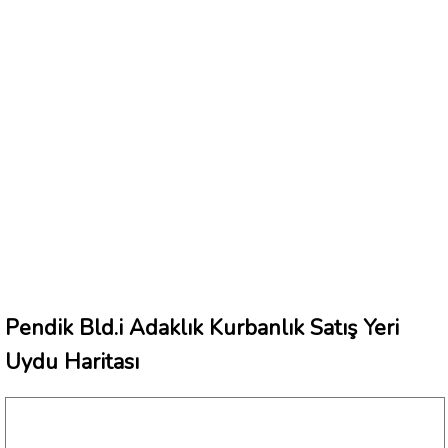
Pendik Bld.i Adaklık Kurbanlık Satış Yeri
Uydu Haritası