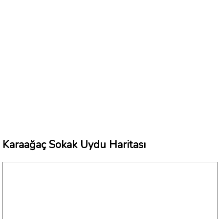
Karaağaç Sokak Uydu Haritası