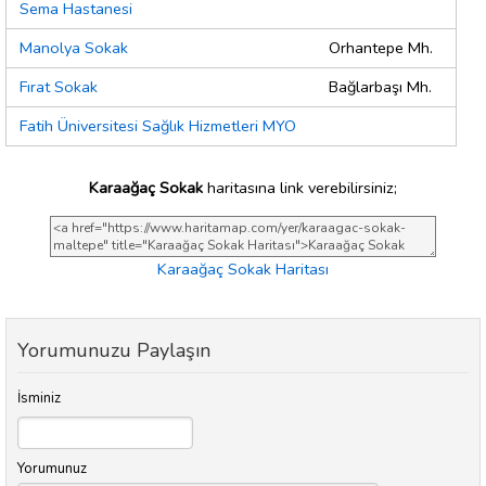
Sema Hastanesi
Manolya Sokak
Orhantepe Mh.
Fırat Sokak
Bağlarbaşı Mh.
Fatih Üniversitesi Sağlık Hizmetleri MYO
Karaağaç Sokak
haritasına link verebilirsiniz;
Karaağaç Sokak Haritası
Yorumunuzu Paylaşın
İsminiz
Yorumunuz