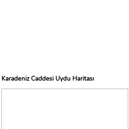
Karadeniz Caddesi Uydu Haritası