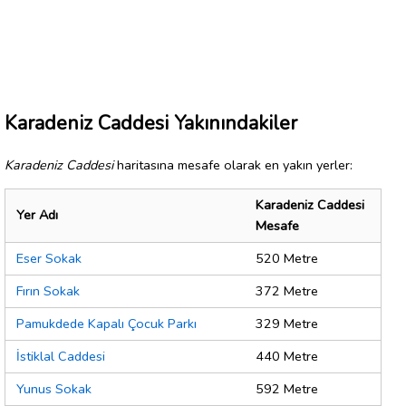
Karadeniz Caddesi Yakınındakiler
Karadeniz Caddesi
haritasına mesafe olarak en yakın yerler:
Karadeniz Caddesi
Yer Adı
Mesafe
Eser Sokak
520 Metre
Fırın Sokak
372 Metre
Pamukdede Kapalı Çocuk Parkı
329 Metre
İstiklal Caddesi
440 Metre
Yunus Sokak
592 Metre