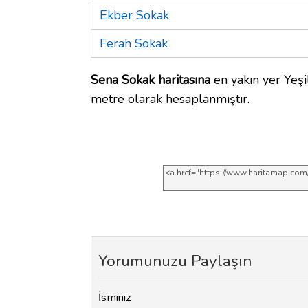
Ekber Sokak
Ferah Sokak
Sena Sokak haritasına
en yakın yer Yeşi
metre olarak hesaplanmıştır.
Yorumunuzu Paylaşın
İsminiz