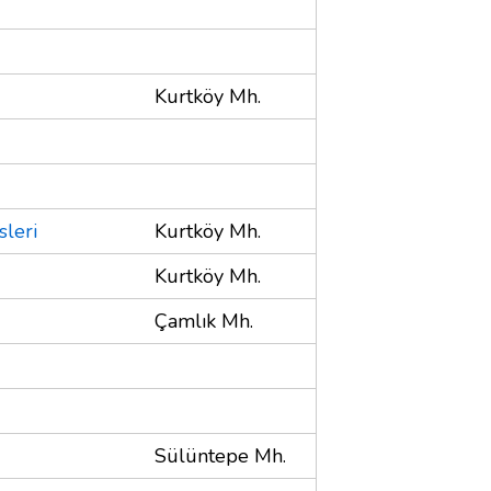
Kurtköy Mh.
sleri
Kurtköy Mh.
Kurtköy Mh.
Çamlık Mh.
Sülüntepe Mh.