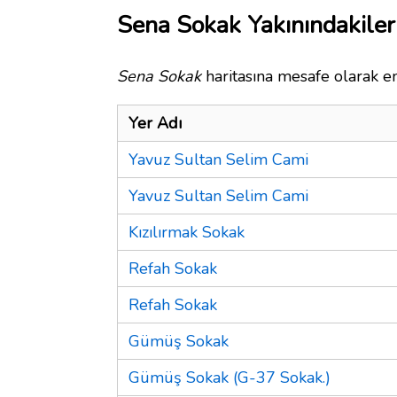
Sena Sokak Yakınındakiler
Sena Sokak
haritasına mesafe olarak en
Yer Adı
Yavuz Sultan Selim Cami
Yavuz Sultan Selim Cami
Kızılırmak Sokak
Refah Sokak
Refah Sokak
Gümüş Sokak
Gümüş Sokak (G-37 Sokak.)