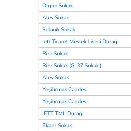
Olgun Sokak
Alev Sokak
Selanik Sokak
İett Ticaret Meslek Lisesi Durağı
Rize Sokak
Rize Sokak (G-37 Sokak.)
Alev Sokak
Yeşilırmak Caddesi
Yeşilırmak Caddesi
İETT TML Durağı
Ekber Sokak