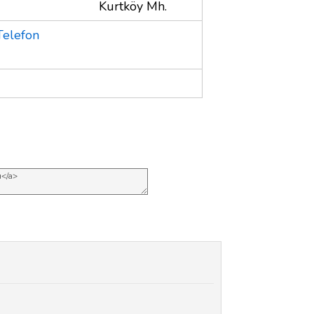
Kurtköy Mh.
Telefon