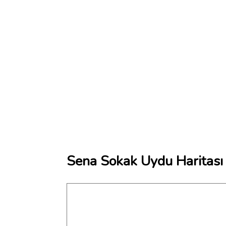
Sena Sokak Uydu Haritası