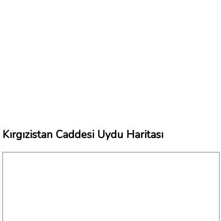
Kırgızistan Caddesi Uydu Haritası