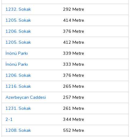
1232. Sokak
292 Metre
1205. Sokak
414 Metre
1206. Sokak
376 Metre
1205. Sokak
412 Metre
İnönü Parkı
339 Metre
İnönü Parkı
333 Metre
1206. Sokak
376 Metre
1216. Sokak
265 Metre
Azerbeycan Caddesi
257 Metre
1231. Sokak
261 Metre
2-1
344 Metre
1208. Sokak
552 Metre