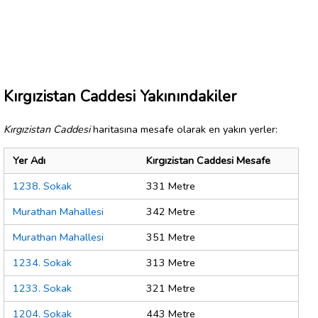
Kırgızistan Caddesi Yakınındakiler
Kırgızistan Caddesi
haritasına mesafe olarak en yakın yerler:
Yer Adı
Kırgızistan Caddesi Mesafe
1238. Sokak
331 Metre
Murathan Mahallesi
342 Metre
Murathan Mahallesi
351 Metre
1234. Sokak
313 Metre
1233. Sokak
321 Metre
1204. Sokak
443 Metre