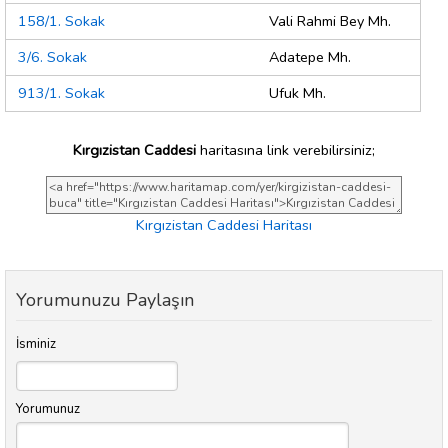
158/1. Sokak
Vali Rahmi Bey Mh.
3/6. Sokak
Adatepe Mh.
913/1. Sokak
Ufuk Mh.
Kırgızistan Caddesi
haritasına link verebilirsiniz;
Kırgızistan Caddesi Haritası
Yorumunuzu Paylaşın
İsminiz
Yorumunuz