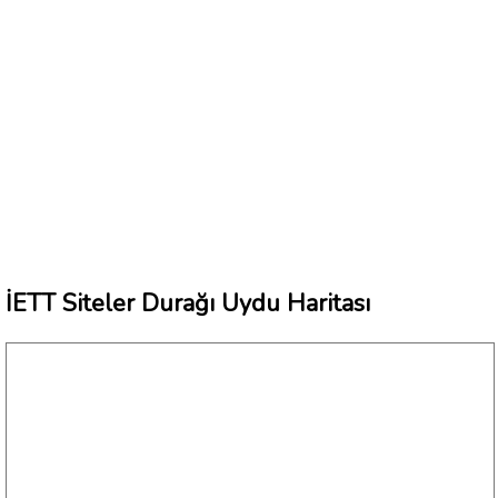
İETT Siteler Durağı Uydu Haritası