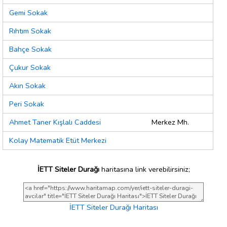
Gemi Sokak
Rıhtım Sokak
Bahçe Sokak
Çukur Sokak
Akın Sokak
Peri Sokak
Ahmet Taner Kışlalı Caddesi
Merkez Mh.
Kolay Matematik Etüt Merkezi
İETT Siteler Durağı
haritasına link verebilirsiniz;
İETT Siteler Durağı Haritası