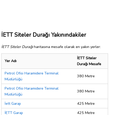
İETT Siteler Durağı Yakınındakiler
İETT Siteler Durağı
haritasına mesafe olarak en yakın yerler:
İETT Siteler
Yer Adı
Durağı Mesafe
Petrol Ofisi Haramidere Terminal
380 Metre
Müdürlüğü
Petrol Ofisi Haramidere Terminal
380 Metre
Müdürlüğü
İett Garajı
425 Metre
İETT Garajı
425 Metre