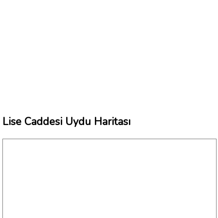
Lise Caddesi Uydu Haritası