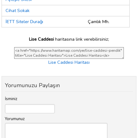
Cihat Sokak
İETT Siteler Durağı
Çamlık Mh.
Lise Caddesi
haritasına link verebilirsiniz;
Lise Caddesi Haritası
Yorumunuzu Paylaşın
İsminiz
Yorumunuz