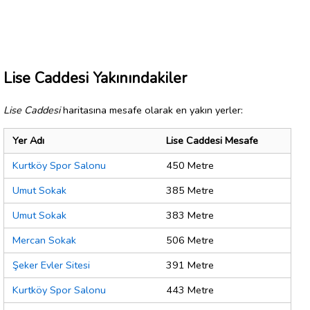
Lise Caddesi Yakınındakiler
Lise Caddesi
haritasına mesafe olarak en yakın yerler:
Yer Adı
Lise Caddesi Mesafe
Kurtköy Spor Salonu
450 Metre
Umut Sokak
385 Metre
Umut Sokak
383 Metre
Mercan Sokak
506 Metre
Şeker Evler Sitesi
391 Metre
Kurtköy Spor Salonu
443 Metre