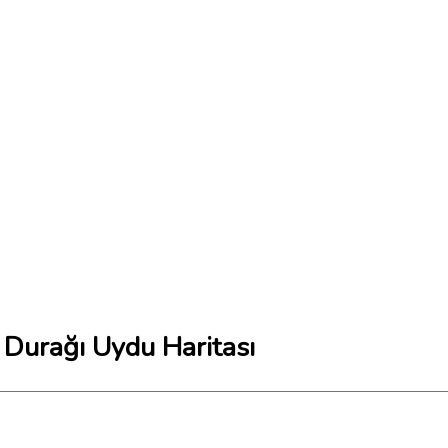
 Durağı Uydu Haritası