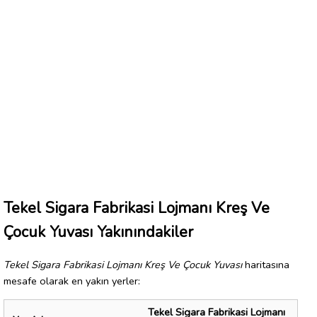
Tekel Sigara Fabrikasi Lojmanı Kreş Ve
Çocuk Yuvası Yakınındakiler
Tekel Sigara Fabrikasi Lojmanı Kreş Ve Çocuk Yuvası
haritasına
mesafe olarak en yakın yerler:
Tekel Sigara Fabrikasi Lojmanı