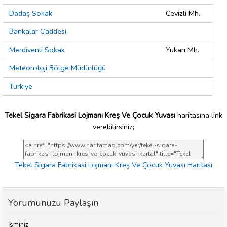
Dadaş Sokak
Cevizli Mh.
Bankalar Caddesi
Merdivenli Sokak
Yukarı Mh.
Meteoroloji Bölge Müdürlüğü
Türkiye
Tekel Sigara Fabrikasi Lojmanı Kreş Ve Çocuk Yuvası
haritasına link
verebilirsiniz;
Tekel Sigara Fabrikasi Lojmanı Kreş Ve Çocuk Yuvası Haritası
Yorumunuzu Paylaşın
İsminiz