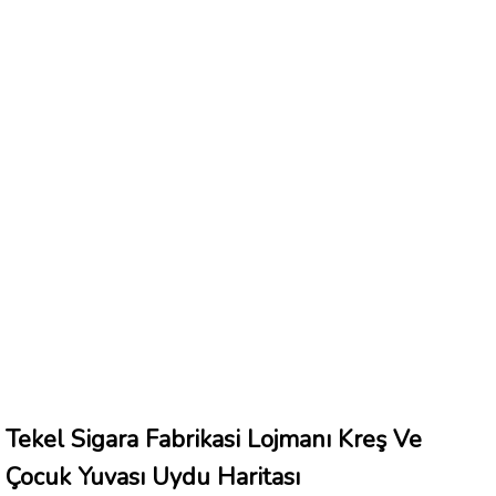
Tekel Sigara Fabrikasi Lojmanı Kreş Ve
Çocuk Yuvası Uydu Haritası